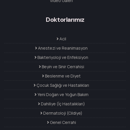
Video Galeri
Doktorlarımız
Acil
Anestezi ve Reanimasyon
Bakteriyoloji ve Enfeksiyon
Beyin ve Sinir Cerrahisi
Beslenme ve Diyet
Çocuk Sağlığı ve Hastalıkları
Yeni Doğan ve Yoğun Bakım
Dahiliye (İç Hastalıkları)
Dermatoloji (Cildiye)
Genel Cerrahi