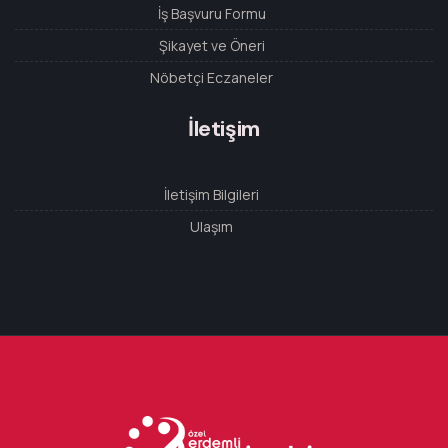
İş Başvuru Formu
Şikayet ve Öneri
Nöbetçi Eczaneler
İletişim
İletişim Bilgileri
Ulaşım