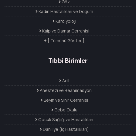
Göz
Kadın Hastalıkları ve Doğum
Kardiyoloji
Kalp ve Damar Cerrahisi
+ [ Tümünü Göster ]
Tıbbi Birimler
Acil
Anestezi ve Reanimasyon
Beyin ve Sinir Cerrahisi
Gebe Okulu
Çocuk Sağlığı ve Hastalıkları
Dahiliye (İç Hastalıkları)