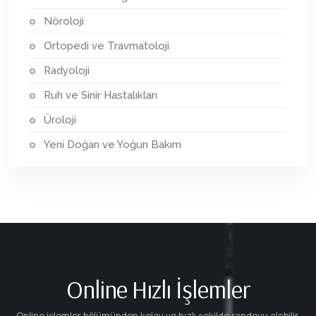
Nöroloji
Ortopedi ve Travmatoloji
Radyoloji
Ruh ve Sinir Hastalıkları
Üroloji
Yeni Doğan ve Yoğun Bakım
Online Hızlı İşlemler