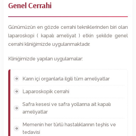
Genel Cerrahi
Günümüzün en gözde cerrahi tekniklerinden biri olan
laparoskopi ( kapalı ameliyat ) etkin şekilde genel
cerrahi kliniğimizde uygulanmaktadır.
Kliniğimizde yapılan uygulamalar:
Karın içi organlarla ilgili tüm ameliyatlar
Laparoskopik cerrahi
Safra kesesi ve safra yollarına ait kapalı
ameliyatlar
Memenin her türlü hastalıklarının teşhis ve
tedavisi