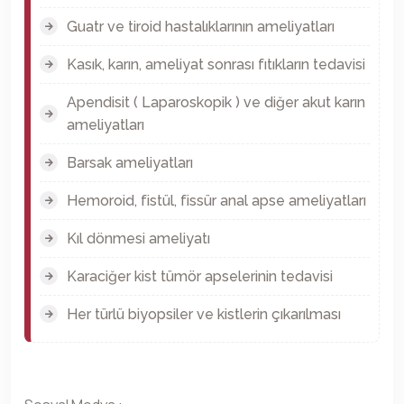
Guatr ve tiroid hastalıklarının ameliyatları
Kasık, karın, ameliyat sonrası fıtıkların tedavisi
Apendisit ( Laparoskopik ) ve diğer akut karın
ameliyatları
Barsak ameliyatları
Hemoroid, fistül, fissür anal apse ameliyatları
Kıl dönmesi ameliyatı
Karaciğer kist tümör apselerinin tedavisi
Her türlü biyopsiler ve kistlerin çıkarılması