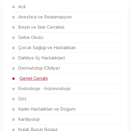
Acil
Anestezi ve Reanimasyon
Beyin ve Sinir Cerrahisi
Gebe Okulu
Çocuk Sağlığı ve Hastalıkları
Dahiliye (İç Hastalıkları)
Dermatoloji (Cildiye)
Genel Cerrahi
Endoskopi - Kolonoskopi
Göz
Kadın Hastalıkları ve Doğum
Kardiyoloji
Kulak Burun Boğaz