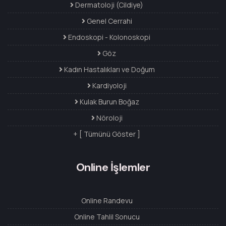
Dermatoloji (Cildiye)
Genel Cerrahi
Endoskopi - Kolonoskopi
Göz
Kadın Hastalıkları ve Doğum
Kardiyoloji
Kulak Burun Boğaz
Nöroloji
+ [ Tümünü Göster ]
Online İşlemler
Online Randevu
Online Tahlil Sonucu