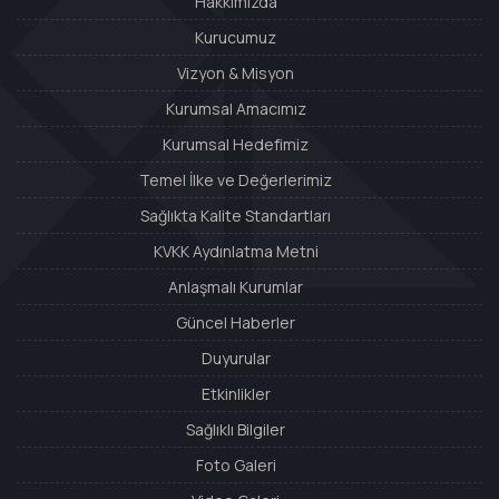
Hakkımızda
Kurucumuz
Vizyon & Misyon
Kurumsal Amacımız
Kurumsal Hedefimiz
Temel İlke ve Değerlerimiz
Sağlıkta Kalite Standartları
KVKK Aydınlatma Metni
Anlaşmalı Kurumlar
Güncel Haberler
Duyurular
Etkinlikler
Sağlıklı Bilgiler
Foto Galeri