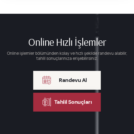
Online Hızlı İşlemler
Online işlemler bölümünden kolay ve hızlı şekilde randevu alabilir,
tahlil sonuçlarınıza erişebilirsiniz.
Randevu Al
Tahlil Sonuçları