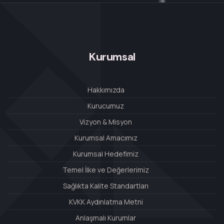
Kurumsal
Hakkımızda
Kurucumuz
Vizyon & Misyon
Kurumsal Amacımız
Kurumsal Hedefimiz
Temel İlke ve Değerlerimiz
Sağlıkta Kalite Standartları
KVKK Aydınlatma Metni
Anlaşmalı Kurumlar