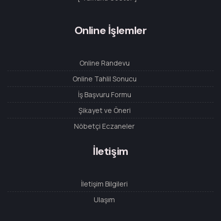
Online İşlemler
Online Randevu
Online Tahlil Sonucu
İş Başvuru Formu
Şikayet ve Öneri
Nöbetçi Eczaneler
İletişim
İletişim Bilgileri
Ulaşım