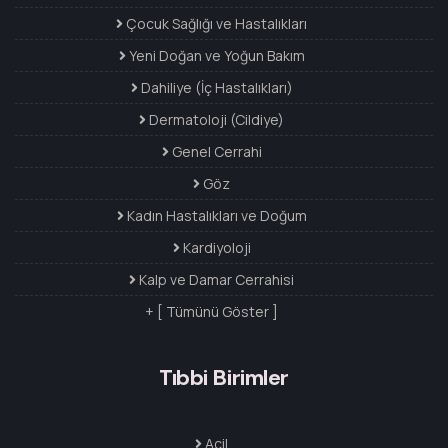
Çocuk Sağlığı ve Hastalıkları
Yeni Doğan ve Yoğun Bakım
Dahiliye (İç Hastalıkları)
Dermatoloji (Cildiye)
Genel Cerrahi
Göz
Kadın Hastalıkları ve Doğum
Kardiyoloji
Kalp ve Damar Cerrahisi
+ [ Tümünü Göster ]
Tıbbi Birimler
Acil