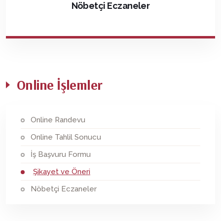
Nöbetçi Eczaneler
Online İşlemler
Online Randevu
Online Tahlil Sonucu
İş Başvuru Formu
Şikayet ve Öneri
Nöbetçi Eczaneler