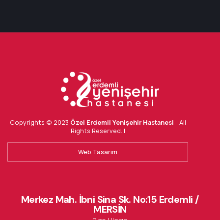
Copyrights © 2023
Özel Erdemli Yenişehir Hastanesi
- All
Rights Reserved. |
Web Tasarım
Merkez Mah. İbni Sina Sk. No:15 Erdemli /
MERSİN