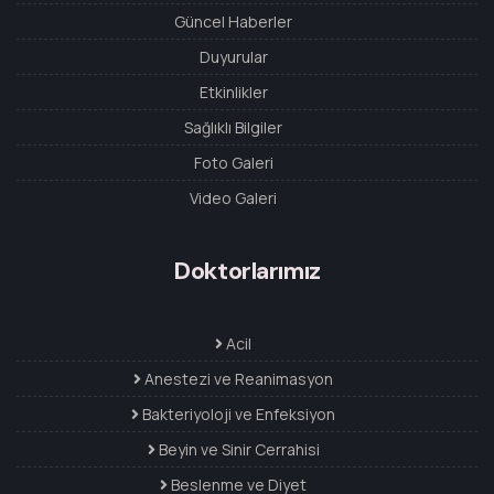
Güncel Haberler
Duyurular
Etkinlikler
Sağlıklı Bilgiler
Foto Galeri
Video Galeri
Doktorlarımız
Acil
Anestezi ve Reanimasyon
Bakteriyoloji ve Enfeksiyon
Beyin ve Sinir Cerrahisi
Beslenme ve Diyet