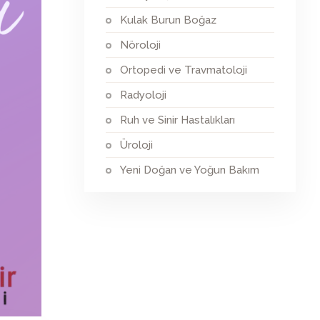
Kulak Burun Boğaz
Nöroloji
Ortopedi ve Travmatoloji
Radyoloji
Ruh ve Sinir Hastalıkları
Üroloji
Yeni Doğan ve Yoğun Bakım