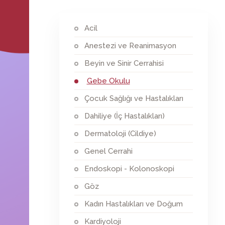
Acil
Anestezi ve Reanimasyon
Beyin ve Sinir Cerrahisi
Gebe Okulu
Çocuk Sağlığı ve Hastalıkları
Dahiliye (İç Hastalıkları)
Dermatoloji (Cildiye)
Genel Cerrahi
Endoskopi - Kolonoskopi
Göz
Kadın Hastalıkları ve Doğum
Kardiyoloji