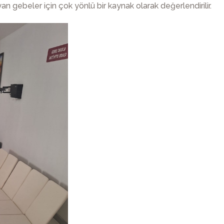
an gebeler için çok yönlü bir kaynak olarak değerlendirilir.