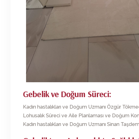
Gebelik ve Doğum Süreci:
Kadın hastalıkları ve Doğum Uzmanı Özgür Tökme
Lohusalık Süreci ve Aile Planlaması ve Doğum Kon
Kadın hastalıkları ve Doğum Uzmanı Sinan Taşdem